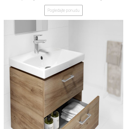
Pogledajte ponudu